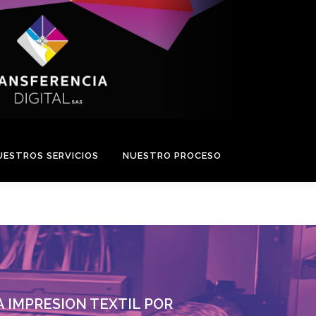
UESTROS SERVICIOS
NUESTRO PROCESO
 IMPRESION TEXTIL POR