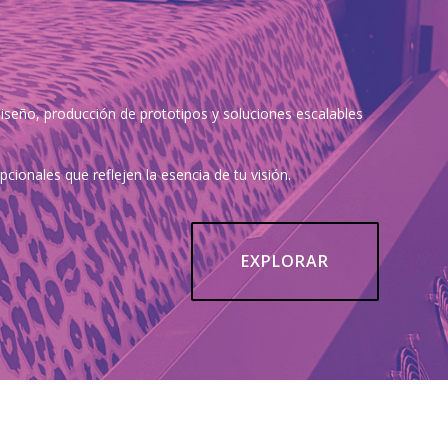
iseño, producción de prototipos y soluciones escalables
ionales que reflejen la esencia de tu visión.
EXPLORAR