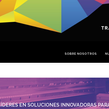
SOBRE NOSOTROS
N
 LÍDERES EN SOLUCIONES INNOVADORAS PARA