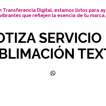
n Transferencia Digital, estamos listos para a
vibrantes
que reflejen la esencia de tu marca.
OTIZA SERVICIO
BLIMACIÓN TEX
WhatsApp